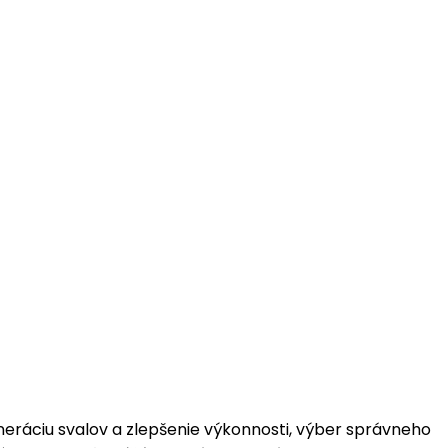
eneráciu svalov a zlepšenie výkonnosti, výber správneho